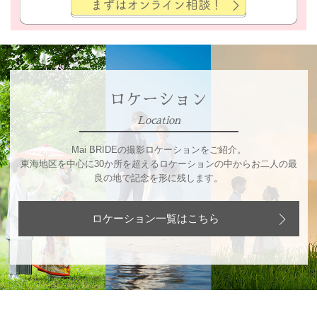
ロケーション
Location
Mai BRIDEの撮影ロケーションをご紹介。
東海地区を中心に30か所を超えるロケーションの中からお二人の最
良の地で記念を形に残します。
ロケーション一覧はこちら