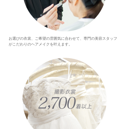
お選びの衣裳、ご希望の雰囲気に合わせて、専門の美容スタッフ
がこだわりのヘアメイクを叶えます。