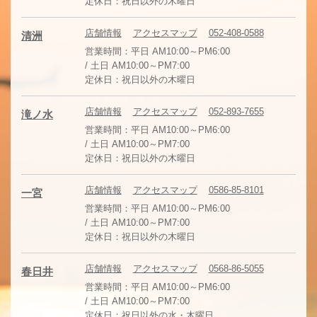
定休日：祝日以外の木曜日
店舗情報
アクセスマップ
052-408-0588
清洲
営業時間：平日 AM10:00～PM6:00
/ 土日 AM10:00～PM7:00
定休日：祝日以外の木曜日
店舗情報
アクセスマップ
052-893-7655
滝ノ水
営業時間：平日 AM10:00～PM6:00
/ 土日 AM10:00～PM7:00
定休日：祝日以外の木曜日
店舗情報
アクセスマップ
0586-85-8101
一宮
営業時間：平日 AM10:00～PM6:00
/ 土日 AM10:00～PM7:00
定休日：祝日以外の木曜日
店舗情報
アクセスマップ
0568-86-5055
春日井
営業時間：平日 AM10:00～PM6:00
/ 土日 AM10:00～PM7:00
定休日：祝日以外の水・木曜日