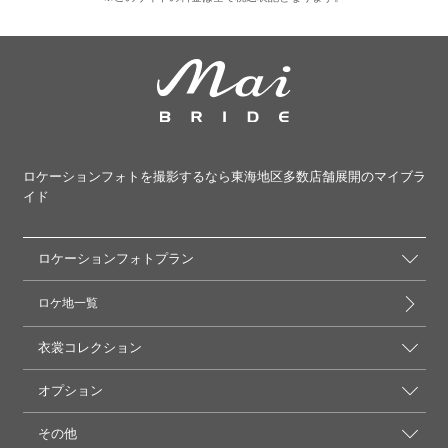
ロケーションフォトを撮影するなら東海地区多数店舗展開のマイブラ
イド
ロケーションフォトプラン
ロケ地一覧
衣裳コレクション
オプション
その他