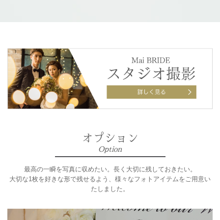
オプション
Option
最高の一瞬を写真に収めたい。長く大切に残しておきたい。
大切な1枚を好きな形で残せるよう、様々なフォトアイテムをご用意い
たしました。