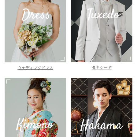
タキシード
ウェディングドレス