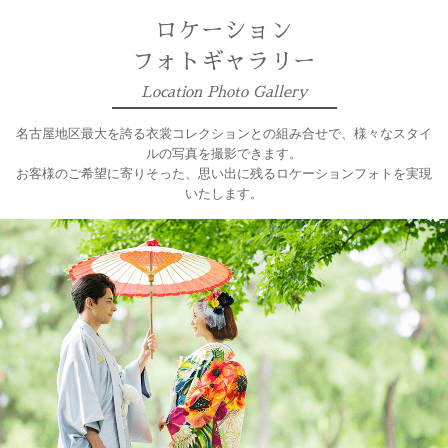
ロケーション
フォトギャラリー
Location Photo Gallery
名古屋地区最⼤を誇る衣裳コレクションとの組み合せで、様々なスタイ
ルの写真を撮影できます。
お客様のご希望に寄りそった、思い出に残るロケーションフォトを実現
いたします。