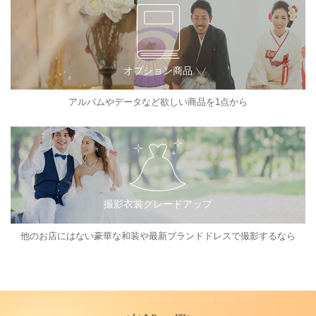
オプション商品
アルバムやデータなど欲しい商品を1点から
撮影衣裳グレードアップ
他のお店にはない豪華な和装や最新ブランドドレスで撮影するなら