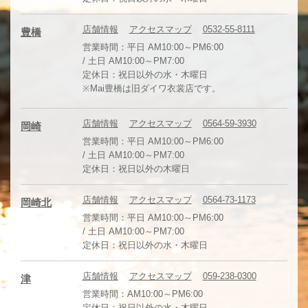
店舗情報
アクセスマップ
0532-55-8111
豊橋
営業時間：平日 AM10:00～PM6:00
/ 土日 AM10:00～PM7:00
定休日：祝日以外の水・木曜日
※Mai豊橋は旧ダイワ衣裳店です。
店舗情報
アクセスマップ
0564-59-3930
岡崎
営業時間：平日 AM10:00～PM6:00
/ 土日 AM10:00～PM7:00
定休日：祝日以外の木曜日
店舗情報
アクセスマップ
0564-73-1173
岡崎北
営業時間：平日 AM10:00～PM6:00
/ 土日 AM10:00～PM7:00
定休日：祝日以外の水・木曜日
店舗情報
アクセスマップ
059-238-0300
津
営業時間：AM10:00～PM6:00
定休日：祝日以外の水・木曜日