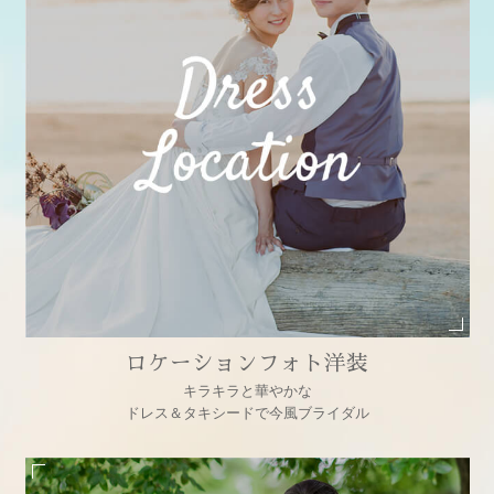
ロケーションフォト洋装
キラキラと華やかな
ドレス＆タキシードで今風ブライダル