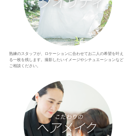
熟練のスタッフが、ロケーションに合わせてお二人の希望を叶え
る一枚を残します。撮影したいイメージやシチュエーションなど
ご相談ください。