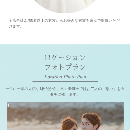
全店合計2,700着以上の衣裳からお好きな衣裳を選んで撮影いただ
けます。
ロケーション
フォトプラン
Location Photo Plan
一生に一度の大切な1枚だから、Mai BRIDEではお二人の「想い」をカ
タチに残します。