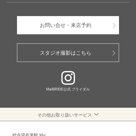
お問い合せ・来店予約
スタジオ撮影はこちら
MaiBRIDE公式 ブライダル
その他お取り扱いサービス
総合貸衣裳館 Mai