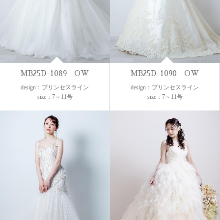
MB25D-1089 OW
MB25D-1090 OW
design：プリンセスライン
design：プリンセスライン
size：7～11号
size：7～11号