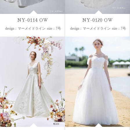
NY-0114 OW
NY-0120 OW
design：マーメイドライン
size：7号
design：マーメイドライン
size：7号