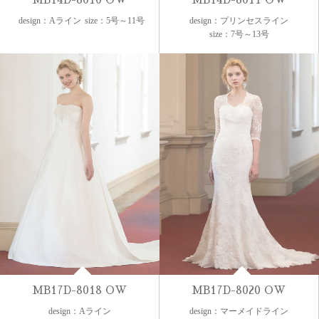
design：Aライン
size：5号～11号
design：プリンセスライン
size：7号～13号
MB17D-8018 OW
MB17D-8020 OW
design：Aライン
design：マーメイドライン