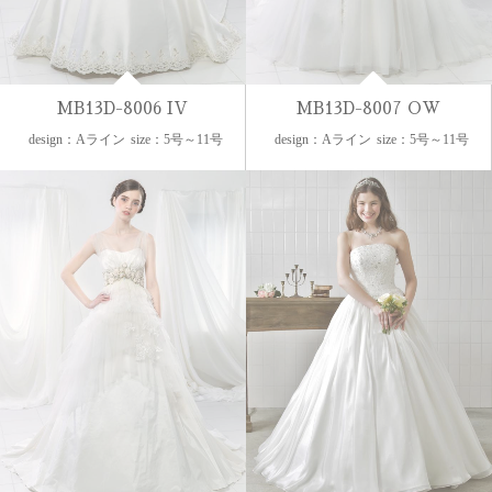
MB13D-8006 IV
MB13D-8007 OW
design：Aライン
size：5号～11号
design：Aライン
size：5号～11号