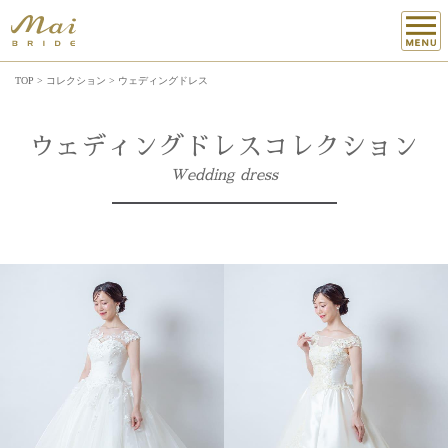
TOP
>
コレクション >
ウェディングドレス
ウェディングドレスコレクション
Wedding dress