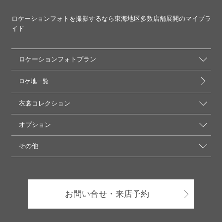
ロケーションフォトを撮影するなら東海地区多数店舗展開のマイブラ
イド
ロケーションフォトプラン
ロケ地一覧
衣裳コレクション
オプション
その他
お問い合せ・来店予約