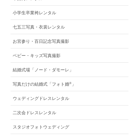
小学生卒業袴レンタル
七五三写真・衣裳レンタル
お宮参り・百日記念写真撮影
ベビー・キッズ写真撮影
結婚式場「ノード・ダモーレ」
®
写真だけの結婚式「フォト婚
」
ウェディングドレスレンタル
二次会ドレスレンタル
スタジオフォトウェディング