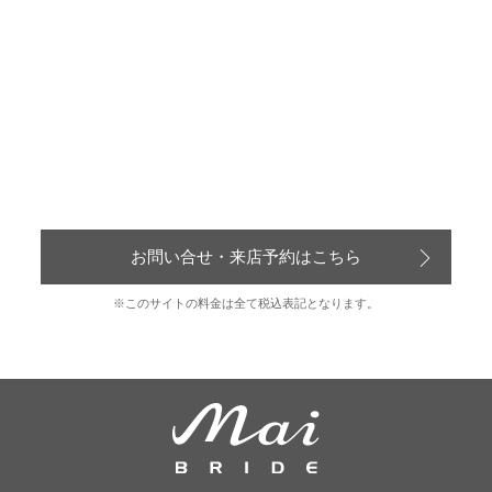
お問い合せ・来店予約はこちら
※このサイトの料金は全て税込表記となります。